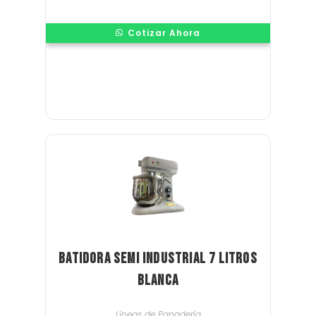
Cotizar Ahora
Batidora Semi Industrial 7 Litros
Blanca
Líneas de Panadería