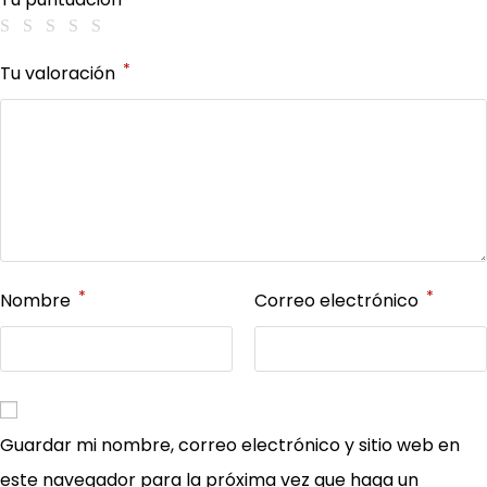
*
Tu valoración
*
*
Nombre
Correo electrónico
Guardar mi nombre, correo electrónico y sitio web en
este navegador para la próxima vez que haga un