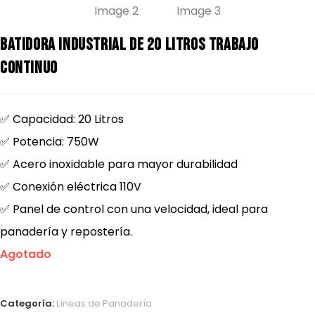
Batidora industrial de 20 litros trabajo
continuo
✅ Capacidad: 20 Litros
✅ Potencia: 750W
✅ Acero inoxidable para mayor durabilidad
✅ Conexión eléctrica 110V
✅ Panel de control con una velocidad, ideal para
panadería y repostería.
Agotado
Categoría:
Líneas de Panadería