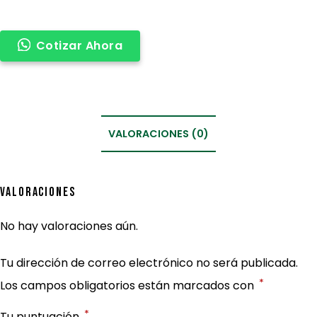
Cotizar Ahora
VALORACIONES (0)
Valoraciones
No hay valoraciones aún.
Tu dirección de correo electrónico no será publicada.
*
Los campos obligatorios están marcados con
*
Tu puntuación