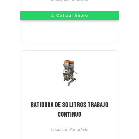
Cotizar Ahora
Batidora de 30 litros Trabajo
continuo
Líneas de Panadería