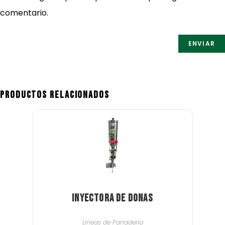
comentario.
Productos relacionados
Inyectora de donas
Líneas de Panadería