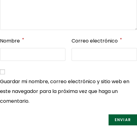
*
*
Nombre
Correo electrónico
Guardar mi nombre, correo electrónico y sitio web en
este navegador para la próxima vez que haga un
comentario.