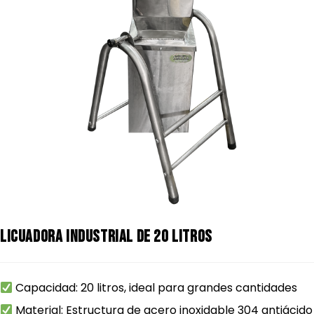
Licuadora industrial de 20 litros
Capacidad: 20 litros, ideal para grandes cantidades
Material: Estructura de acero inoxidable 304 antiácido