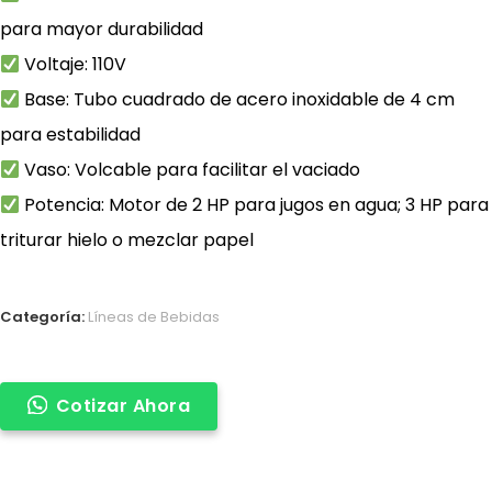
para mayor durabilidad
Voltaje: 110V
Base: Tubo cuadrado de acero inoxidable de 4 cm
para estabilidad
Vaso: Volcable para facilitar el vaciado
Potencia: Motor de 2 HP para jugos en agua; 3 HP para
triturar hielo o mezclar papel
Categoría:
Líneas de Bebidas
Cotizar Ahora