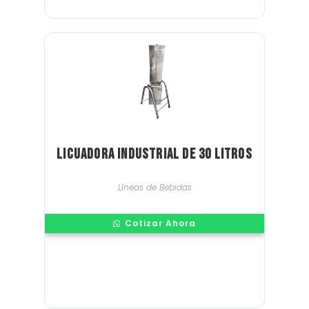
Licuadora industrial de 30 litros
Líneas de Bebidas
Cotizar Ahora