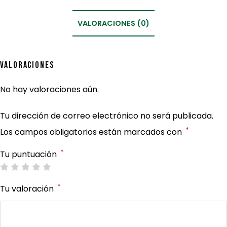
VALORACIONES (0)
Valoraciones
No hay valoraciones aún.
Tu dirección de correo electrónico no será publicada.
*
Los campos obligatorios están marcados con
*
Tu puntuación
*
Tu valoración