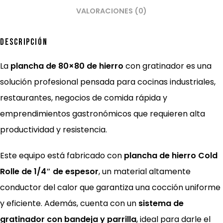
VALORACIONES (0)
Descripción
La
plancha de 80×80 de hierro
con gratinador es una
solución profesional pensada para cocinas industriales,
restaurantes, negocios de comida rápida y
emprendimientos gastronómicos que requieren alta
productividad y resistencia.
Este equipo está fabricado con
plancha de hierro Cold
Rolle de 1/4″ de espesor
, un material altamente
conductor del calor que garantiza una cocción uniforme
y eficiente. Además, cuenta con un
sistema de
gratinador con bandeja y parrilla
, ideal para darle el