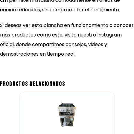
cm
permiten instalarla cómodamente en áreas de
cocina reducidas, sin comprometer el rendimiento.
Si deseas ver esta plancha en funcionamiento o conocer
más productos como este, visita nuestro
Instagram
oficial
, donde compartimos consejos, videos y
demostraciones en tiempo real.
Productos relacionados