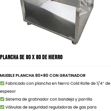
Plancha de 80 x 80 de Hierro
MUEBLE PLANCHA 80×80 CON GRATINADOR
Fabricado con plancha en hierro Cold Rolle de 1/4″ de
espesor
Sistema de gratinador con bandeja y parrilla
Válvulas de seguridad reguladoras de gas para