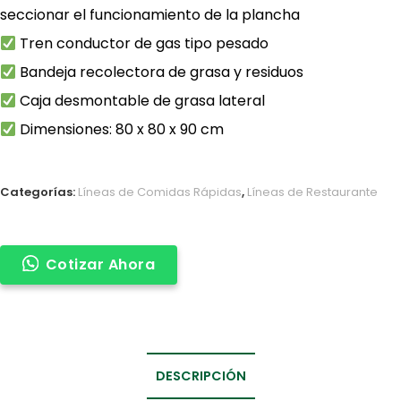
seccionar el funcionamiento de la plancha
Tren conductor de gas tipo pesado
Bandeja recolectora de grasa y residuos
Caja desmontable de grasa lateral
Dimensiones: 80 x 80 x 90 cm
Categorías:
Líneas de Comidas Rápidas
,
Líneas de Restaurante
Cotizar Ahora
DESCRIPCIÓN