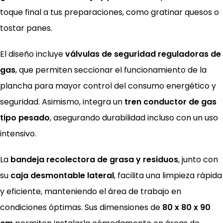
toque final a tus preparaciones, como gratinar quesos o
tostar panes.
El diseño incluye
válvulas de seguridad reguladoras de
gas
, que permiten seccionar el funcionamiento de la
plancha para mayor control del consumo energético y
seguridad. Asimismo, integra un
tren conductor de gas
tipo pesado
, asegurando durabilidad incluso con un uso
intensivo.
La
bandeja recolectora de grasa y residuos
, junto con
su
caja desmontable lateral
, facilita una limpieza rápida
y eficiente, manteniendo el área de trabajo en
condiciones óptimas. Sus dimensiones de
80 x 80 x 90