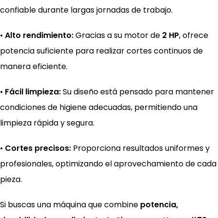
confiable durante largas jornadas de trabajo.
•
Alto rendimiento:
Gracias a su motor de
2 HP
, ofrece
potencia suficiente para realizar cortes continuos de
manera eficiente.
•
Fácil limpieza:
Su diseño está pensado para mantener
condiciones de higiene adecuadas, permitiendo una
limpieza rápida y segura.
•
Cortes precisos:
Proporciona resultados uniformes y
profesionales, optimizando el aprovechamiento de cada
pieza.
Si buscas una máquina que combine
potencia,