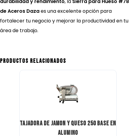
durabilidad y rendimiento
, la
Sierra para Hueso #78
de Aceros Daza
es una excelente opción para
fortalecer tu negocio y mejorar la productividad en tu
área de trabajo.
Productos relacionados
Tajadora de jamon y queso 250 base en
alumino