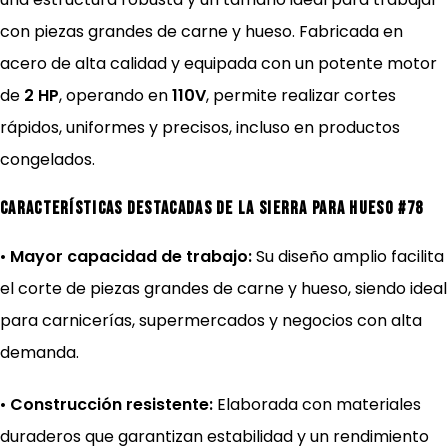
con piezas grandes de carne y hueso. Fabricada en
acero de alta calidad y equipada con un potente motor
de
2 HP
, operando en
110V
, permite realizar cortes
rápidos, uniformes y precisos, incluso en productos
congelados.
Características destacadas de la Sierra para Hueso #78
•
Mayor capacidad de trabajo:
Su diseño amplio facilita
el corte de piezas grandes de carne y hueso, siendo ideal
para carnicerías, supermercados y negocios con alta
demanda.
•
Construcción resistente:
Elaborada con materiales
duraderos que garantizan estabilidad y un rendimiento