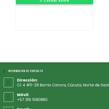
Cotizar Ahora
Información De Contacto
Dirección:
Cl. 4 #11-29 Barrio Carora, Cúcuta, Norte de San
Móvil:
+57 316 5190980