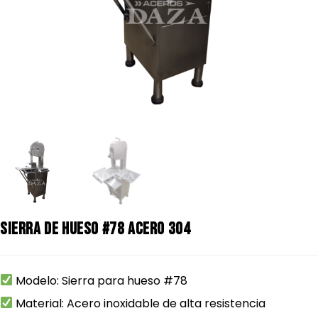
Sierra de Hueso #78 Acero 304
Modelo: Sierra para hueso #78
Material: Acero inoxidable de alta resistencia