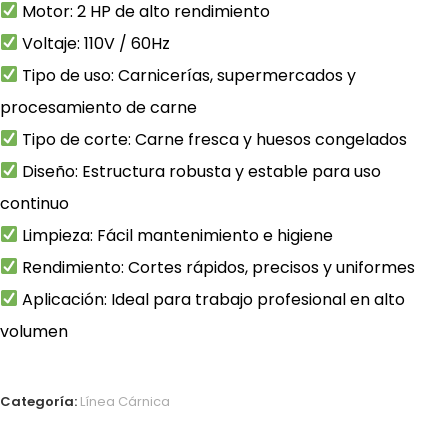
Motor: 2 HP de alto rendimiento
Voltaje: 110V / 60Hz
Tipo de uso: Carnicerías, supermercados y
procesamiento de carne
Tipo de corte: Carne fresca y huesos congelados
Diseño: Estructura robusta y estable para uso
continuo
Limpieza: Fácil mantenimiento e higiene
Rendimiento: Cortes rápidos, precisos y uniformes
Aplicación: Ideal para trabajo profesional en alto
volumen
Categoría:
Línea Cárnica