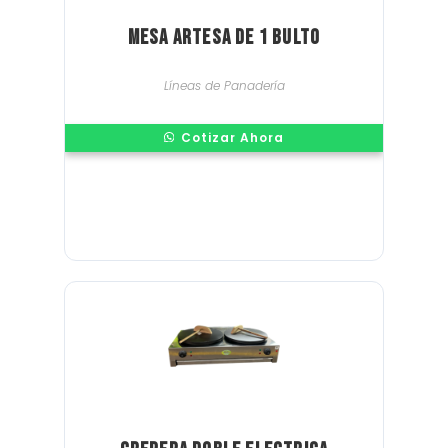
Mesa Artesa de 1 Bulto
Líneas de Panadería
Cotizar Ahora