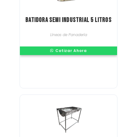
Batidora semi industrial 5 Litros
Líneas de Panadería
Cotizar Ahora