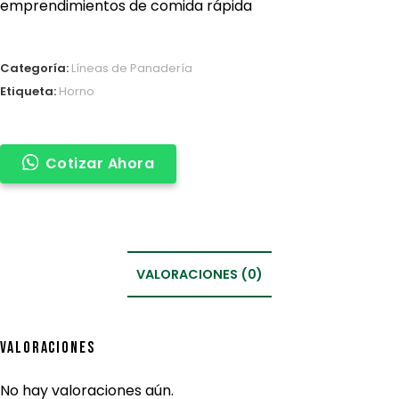
emprendimientos de comida rápida
Categoría:
Líneas de Panadería
Etiqueta:
Horno
Cotizar Ahora
VALORACIONES (0)
Valoraciones
No hay valoraciones aún.