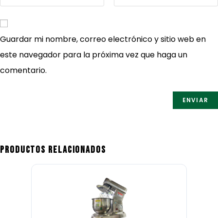
Guardar mi nombre, correo electrónico y sitio web en
este navegador para la próxima vez que haga un
comentario.
Productos relacionados