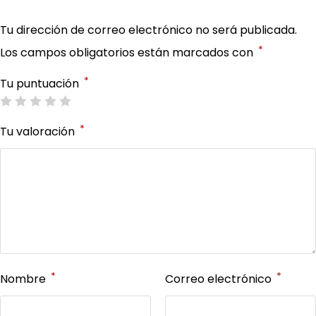
Tu dirección de correo electrónico no será publicada.
*
Los campos obligatorios están marcados con
*
Tu puntuación
*
Tu valoración
*
*
Nombre
Correo electrónico