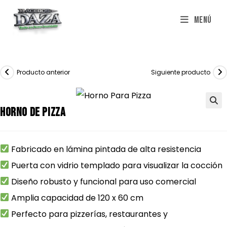
Saltar
Menú
al
contenido
Producto anterior
Siguiente producto
Horno de Pizza
Fabricado en lámina pintada de alta resistencia
Puerta con vidrio templado para visualizar la cocción
Diseño robusto y funcional para uso comercial
Amplia capacidad de 120 x 60 cm
Perfecto para pizzerías, restaurantes y